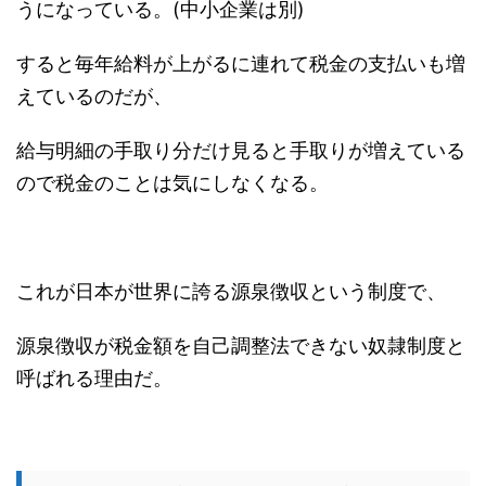
うになっている。(中小企業は別)
すると毎年給料が上がるに連れて税金の支払いも増
えているのだが、
給与明細の手取り分だけ見ると手取りが増えている
ので税金のことは気にしなくなる。
これが日本が世界に誇る源泉徴収という制度で、
源泉徴収が税金額を自己調整法できない奴隷制度と
呼ばれる理由だ。