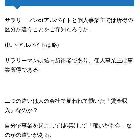
サラリーマンorアルバイトと個人事業主では所得の
区分が違うことをご存知だろうか。
(以下アルバイトは略)
サラリーマンは給与所得者であり、個人事業主は事
業所得である。
二つの違いは人の会社で雇われて働いた「賃金収
入」なのか？
自分で事業を起こして(起業)して「稼いだお金」な
のかの違いがある。