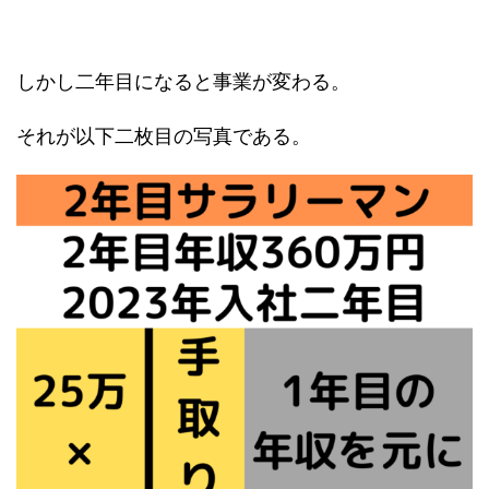
しかし二年目になると事業が変わる。
それが以下二枚目の写真である。