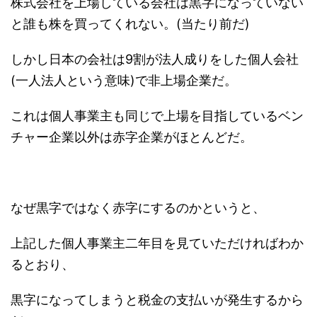
株式会社を上場している会社は黒字になっていない
と誰も株を買ってくれない。(当たり前だ)
しかし日本の会社は9割が法人成りをした個人会社
(一人法人という意味)で非上場企業だ。
これは個人事業主も同じで上場を目指しているベン
チャー企業以外は赤字企業がほとんどだ。
なぜ黒字ではなく赤字にするのかというと、
上記した個人事業主二年目を見ていただければわか
るとおり、
黒字になってしまうと税金の支払いが発生するから