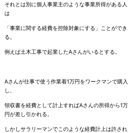
それとは別に個人事業主のような事業所得がある人
は
「事業に関する経費を控除対象にする」ことができ
る。
例えば土木工事で起業したAさんがいるとする。
Aさんが仕事で使う作業着1万円をワークマンで購入
し、
領収書を経費として計上すればAさんの所得から1万
円が差し引かれる。
しかしサラリーマンでこのような経費計上は許され