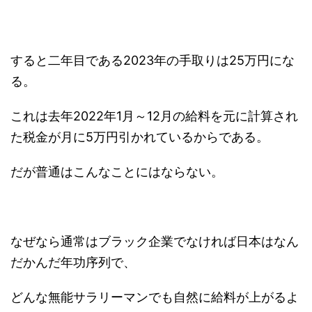
すると二年目である2023年の手取りは25万円にな
る。
これは去年2022年1月～12月の給料を元に計算され
た税金が月に5万円引かれているからである。
だが普通はこんなことにはならない。
なぜなら通常はブラック企業でなければ日本はなん
だかんだ年功序列で、
どんな無能サラリーマンでも自然に給料が上がるよ