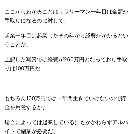
ここからわかることはサラリーマン一年目は全額が
手取りになるのに対して、
起業一年目は起業したその年から経費がかかるとい
うことだ。
上記した写真では経費が260万円となっており手取
りは100万円だ。
もちろん100万円では一年間生きていけないので貯
金を用意するか、
場合によっては起業しているにもかかわらずアルバ
イトで副業が必要だ。