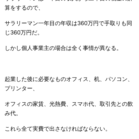
算をするので、
サラリーマン一年目の年収は360万円で手取りも同
じ360万円だ。
しかし個人事業主の場合は全く事情が異なる。
起業した後に必要なものオフィス、机、パソコン、
プリンター、
オフィスの家賃、光熱費、スマホ代、取引先との飲
み代。
これら全て実費で出さなければならない。