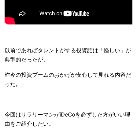
以前であればタレントがする投資話は「怪しい」が
典型的だったが、
昨今の投資ブームのおかげか安心して見れる内容だ
った。
今回はサラリーマンがiDeCoを必ずした方がいい理
由をご紹介したい。