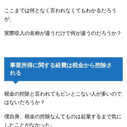
ここまでは何となく言われなくてもわかるだろう
が、
実際収入の名称が違うだけで何が違うのだろうか？
事業所得に関する経費は税金から控除さ
れる
税金の控除と言われてもピンとこない人が多いので
はないだろうか？
僕自身、税金の控除なんてものは起業するまで気に
したことがなかった。