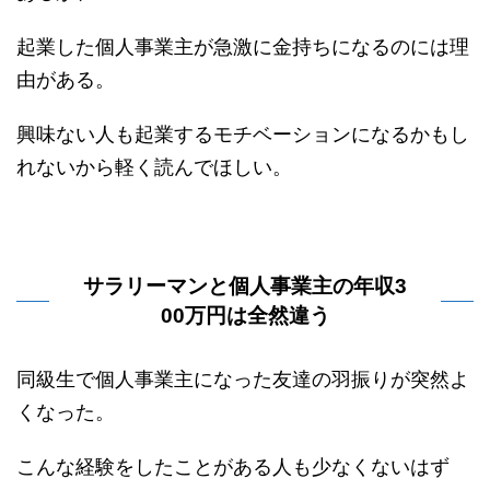
起業した個人事業主が急激に金持ちになるのには理
由がある。
興味ない人も起業するモチベーションになるかもし
れないから軽く読んでほしい。
サラリーマンと個人事業主の年収3
00万円は全然違う
同級生で個人事業主になった友達の羽振りが突然よ
くなった。
こんな経験をしたことがある人も少なくないはず