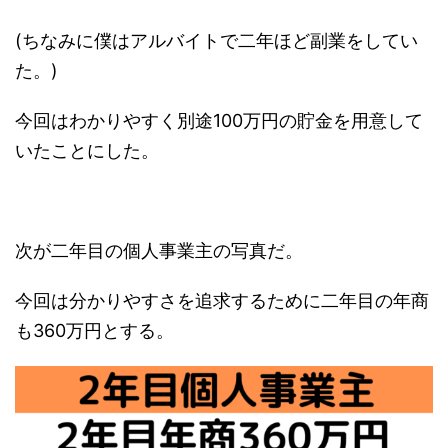
(ちなみに僕はアルバイトで二年ほど副業をしてい
た。)
今回はわかりやすく別途100万円の貯金を用意して
いたことにした。
次が二年目の個人事業主の写真だ。
今回は分かりやすさを追求するために二年目の年商
も360万円とする。