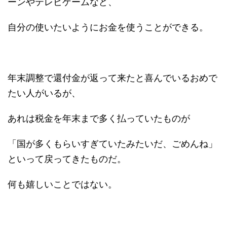
ーンやテレビゲームなど、
自分の使いたいようにお金を使うことができる。
年末調整で還付金が返って来たと喜んでいるおめで
たい人がいるが、
あれは税金を年末まで多く払っていたものが
「国が多くもらいすぎていたみたいだ、ごめんね」
といって戻ってきたものだ。
何も嬉しいことではない。