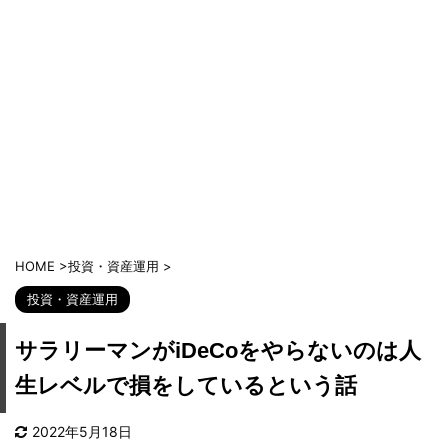
HOME
>
投資・資産運用
>
投資・資産運用
サラリーマンがiDeCoをやらないのは人
生レベルで損をしているという話
2022年5月18日