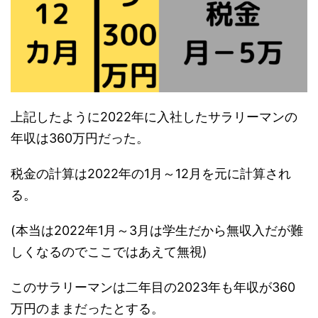
上記したように2022年に入社したサラリーマンの
年収は360万円だった。
税金の計算は2022年の1月～12月を元に計算され
る。
(本当は2022年1月～3月は学生だから無収入だが難
しくなるのでここではあえて無視)
このサラリーマンは二年目の2023年も年収が360
万円のままだったとする。