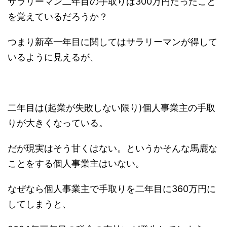
サラリーマン二年目の手取りは300万円だったこと
を覚えているだろうか？
つまり新卒一年目に関してはサラリーマンが得して
いるように見えるが、
二年目は(起業が失敗しない限り)個人事業主の手取
りが大きくなっている。
だが現実はそう甘くはない。というかそんな馬鹿な
ことをする個人事業主はいない。
なぜなら個人事業主で手取りを二年目に360万円に
してしまうと、