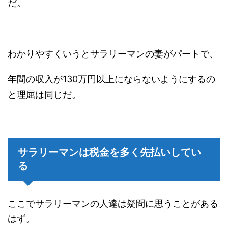
だ。
わかりやすくいうとサラリーマンの妻がパートで、
年間の収入が130万円以上にならないようにするの
と理屈は同じだ。
サラリーマンは税金を多く先払いしてい
る
ここでサラリーマンの人達は疑問に思うことがある
はず。