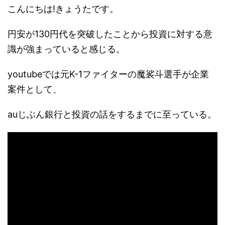
こんにちは!きょうたです。
円安が130円代を突破したことから投資に対する意
識が強まっていると感じる。
youtubeでは元K-1ファイターの魔裟斗選手が企業
案件として、
auじぶん銀行と投資の話をするまでに至っている。