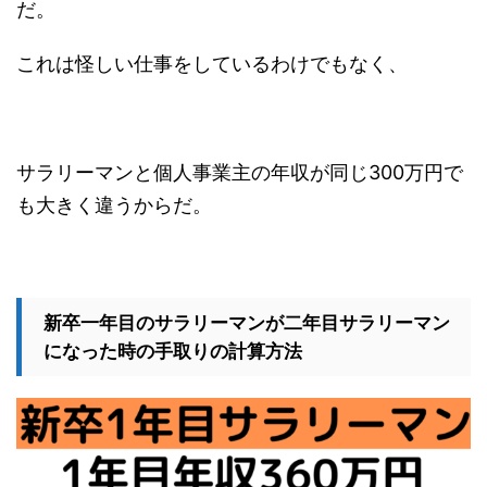
だ。
これは怪しい仕事をしているわけでもなく、
サラリーマンと個人事業主の年収が同じ300万円で
も大きく違うからだ。
新卒一年目のサラリーマンが二年目サラリーマン
になった時の手取りの計算方法