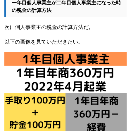
一年目個人事業主が二年目個人事業主になった時
の税金の計算方法
次に個人事業主の税金の計算方法だ。
以下の画像を見ていただきたい。