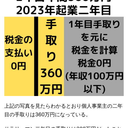
上記の写真を見たらわかるとおり個人事業主の二年
目の手取りは360万円になっている。