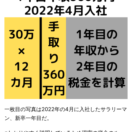
一枚目の写真は2022年の4月に入社したサラリーマ
ン、新卒一年目だ。