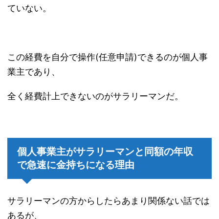
ていない。
この経費を自分で操作(任意申請)できるのが個人事
業主であり、
全く経費計上できないのがサラリーマンだ。
個人事業主がサラリーマンと同額の年収
で急速に金持ちになる理由
サラリーマンの方からしたらあまり関係ない話では
あるが、