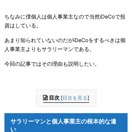
ちなみに僕個人は個人事業主なので当然iDeCoで投
資はしている。
あまり知られていないのだがiDeCoをするべきは個
人事業主よりもサラリーマンである。
今回の記事ではその理由も説明したい。
目次
[
目次を見る
]
サラリーマンと個人事業主の根本的な違
い