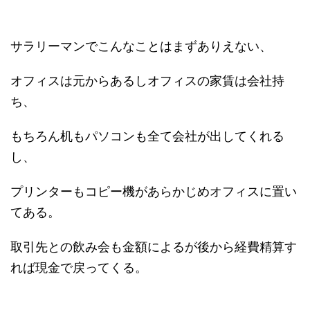
サラリーマンでこんなことはまずありえない、
オフィスは元からあるしオフィスの家賃は会社持
ち、
もちろん机もパソコンも全て会社が出してくれる
し、
プリンターもコピー機があらかじめオフィスに置い
てある。
取引先との飲み会も金額によるが後から経費精算す
れば現金で戻ってくる。