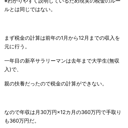
※わかりやすく説明しているため現実の税金のルー
ルとは同じではない。
まず税金の計算は前年の1月から12月までの収入を
元に行う。
一年目の新卒サラリーマンは去年まで大学生(無収
入)で、
親の扶養だったので税金の計算ができない。
なので年収は月30万円×12カ月の360万円で手取り
も360万円だ。