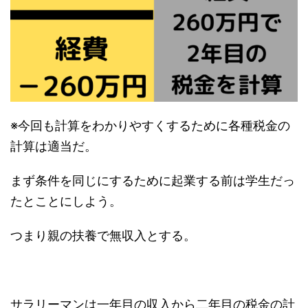
※今回も計算をわかりやすくするために各種税金の
計算は適当だ。
まず条件を同じにするために起業する前は学生だっ
たとことにしよう。
つまり親の扶養で無収入とする。
サラリーマンは一年目の収入から二年目の税金の計