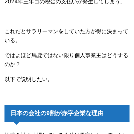
2024年三年目の税金の支払いが発生してしまう。
これだとサラリーマンをしていた方が得に決まって
いる。
ではよほど馬鹿ではない限り個人事業主はどうする
のか？
以下で説明したい。
日本の会社の9割が赤字企業な理由