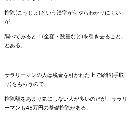
控除(こうじょ)という漢字が何やらわかりにくい
が、
調べてみると「(金額・数量など)を引き去ること」
とある。
サラリーマンの人は税金を引かれた上で給料(手取
り)をもらうので、
控除額をあまり気にしない人が多いのだが、サラリ
ーマンも48万円の基礎控除がある。