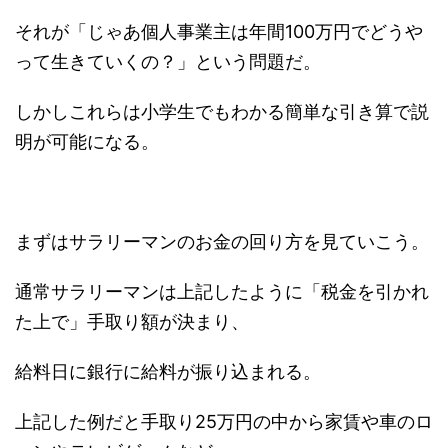
それが「じゃあ個人事業主は年間100万円でどうや
って生きていくの？」という問題だ。
しかしこれらは小学生でもわかる簡単な引き算で説
明が可能になる。
まずはサラリーマンのお金の回り方を見ていこう。
通常サラリーマンは上記したように「税金を引かれ
た上で」手取り額が決まり、
給料日に銀行に給料が振り込まれる。
上記した例だと手取り25万円の中から家賃や車のロ