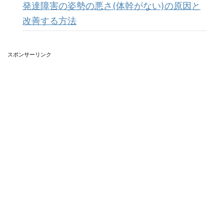
発達障害の姿勢の悪さ(体幹がない)の原因と
改善する方法
スポンサーリンク