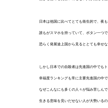
日本は他国に比べてとても衛生的で、夜も
誰もがスマホを持っていて、ボタン一つで
恐らく発展途上国から見るととても幸せな
しかし日本での自殺者は先進国の中でもト
幸福度ランキングも常に主要先進国の中で
なぜこんなにも多くの人々が悩み苦しんで
生きる意味を見いだせない人が大勢いるの