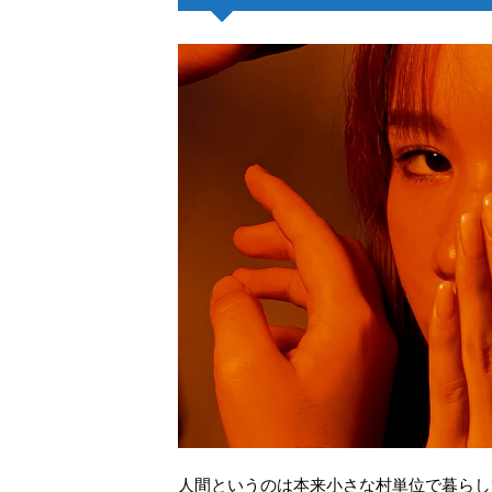
人間というのは本来小さな村単位で暮らし