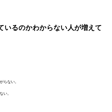
ているのかわからない人が増えて
がらない。
ない。