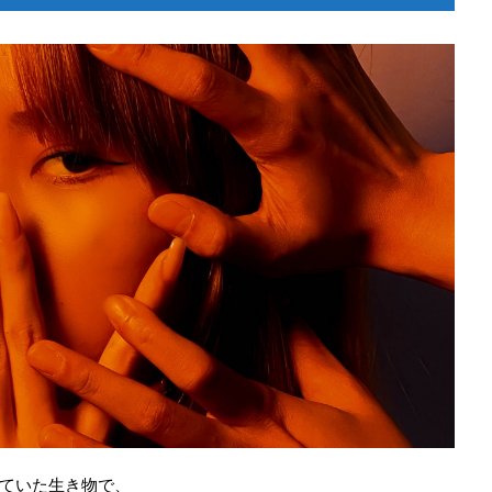
ていた生き物で、