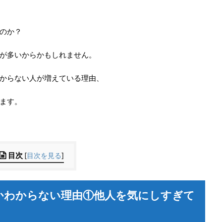
のか？
が多いからかもしれません。
からない人が増えている理由、
ます。
目次
[
目次を見る
]
かわからない理由①他人を気にしすぎて