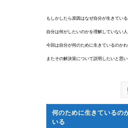
もしかしたら原因はなぜ自分が生きている
自分は何がしたいのかを理解していない人
今回は自分が何のために生きているのかわ
またその解決策について説明したいと思い
何のために生きているの
いる