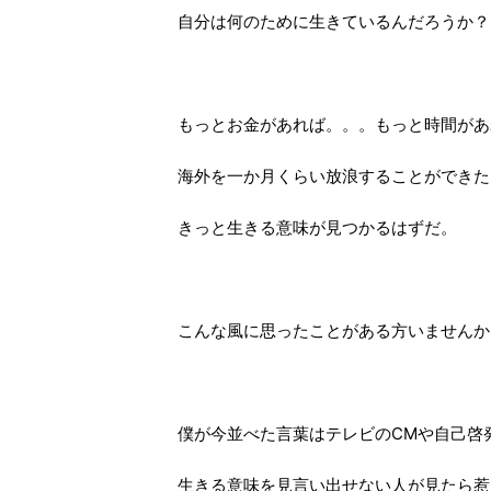
自分は何のために生きているんだろうか？
もっとお金があれば。。。もっと時間があ
海外を一か月くらい放浪することができた
きっと生きる意味が見つかるはずだ。
こんな風に思ったことがある方いませんか
僕が今並べた言葉はテレビのCMや自己啓
生きる意味を見言い出せない人が見たら惹