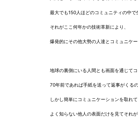
最大でも150人ほどのコミュニティの中で
それがここ何年かの技術革新により、
爆発的にその他大勢の人達とコミュニケー
地球の裏側にいる人間とも画面を通じてコ
70年前であれば手紙を送って返事がくる
しかし簡単にコミュニケーションを取れて
よく知らない他人の表面だけを見てそれが