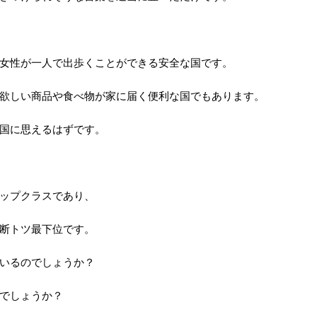
女性が一人で出歩くことができる安全な国です。
欲しい商品や食べ物が家に届く便利な国でもあります。
国に思えるはずです。
ップクラスであり、
断トツ最下位です。
いるのでしょうか？
でしょうか？