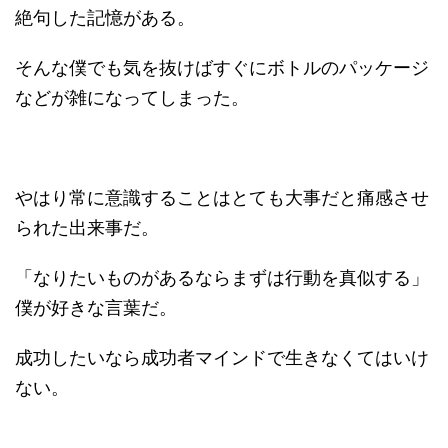
絶句した記憶がある。
そんな僕でも気を抜けばすぐにボトルのパッケージ
などが雑になってしまった。
やはり常に意識することはとても大事だと痛感させ
られた出来事だ。
「なりたいものがあるならまずは行動を真似する」
僕が好きな言葉だ。
成功したいなら成功者マインドで生きなくてはいけ
ない。