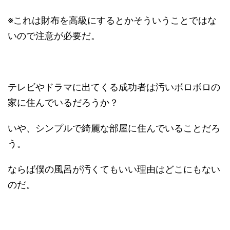
※これは財布を高級にするとかそういうことではな
いので注意が必要だ。
テレビやドラマに出てくる成功者は汚いボロボロの
家に住んでいるだろうか？
いや、シンプルで綺麗な部屋に住んでいることだろ
う。
ならば僕の風呂が汚くてもいい理由はどこにもない
のだ。