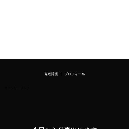
発達障害
プロフィール
スポンサーリンク