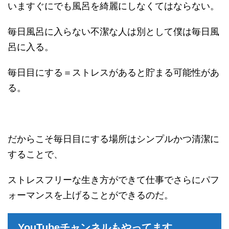
いますぐにでも風呂を綺麗にしなくてはならない。
毎日風呂に入らない不潔な人は別として僕は毎日風
呂に入る。
毎日目にする＝ストレスがあると貯まる可能性があ
る。
だからこそ毎日目にする場所はシンプルかつ清潔に
することで、
ストレスフリーな生き方ができて仕事でさらにパフ
ォーマンスを上げることができるのだ。
YouTubeチャンネルもやってます