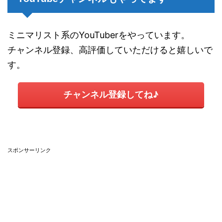
ミニマリスト系のYouTuberをやっています。
チャンネル登録、高評価していただけると嬉しいで
す。
チャンネル登録してね♪
スポンサーリンク