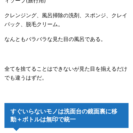
ィソープ(旅行用)
クレンジング、風呂掃除の洗剤、スポンジ、クレイ
パック、脱毛クリーム。
なんともバラバラな見た目の風呂である。
全てを捨てることはできないが見た目を揃えるだけ
でも違うはずだ。
すぐいらないモノは洗面台の鏡面裏に移
動＋ボトルは無印で統一