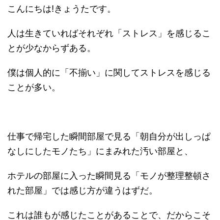
こんにちは!きょうたです。
人は生きていればそれぞれ「ストレス」を感じるこ
とが少なからずある。
僕は個人的に「不揃い」に関してストレスを感じる
ことが多い。
仕事で帰宅した瞬間部屋で見る「朝自分が出しっぱ
なしにしたモノたち」にまみれた汚い部屋と、
ホテルの部屋に入った瞬間見る「モノが整理整頓さ
れた部屋」では感じ方が違うはずだ。
これは誰もが感じたことがあることで、だからこそ