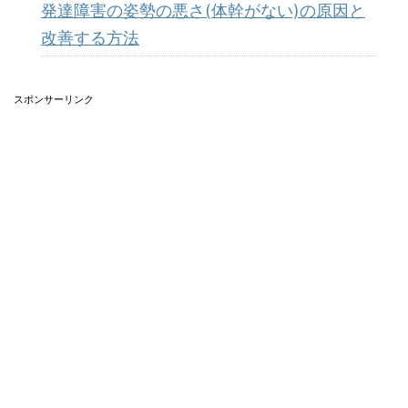
発達障害の姿勢の悪さ(体幹がない)の原因と
改善する方法
スポンサーリンク