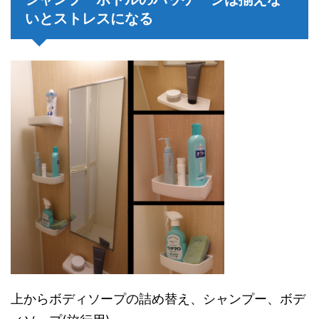
いとストレスになる
上からボディソープの詰め替え、シャンプー、ボデ