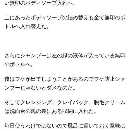
い無印のボディソープ入れへ、
上にあったボディソープの詰め替えも全て無印のボ
トルへ入れ替えた。
さらにシャンプーは左の緑の液体が入っている無印
のボトルへ。
僕はフケが出てしまうことがあるのでフケ防止シャ
ンプーじゃないとダメなのだ。
そしてクレンジング、クレイパック、脱毛クリーム
は洗面台の鏡の裏にある収納に入れた。
毎日使うわけではないので風呂に置いておく意味は