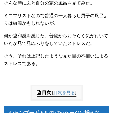
そんな時にふと自分の家の風呂を見てみた。
ミニマリストなので普通の一人暮らし男子の風呂よ
りは綺麗かもしれないが、
何か違和感を感じた。普段からおそらく気が付いて
いたが見て見ぬふりをしていたストレスだ。
そう、それは上記したような見た目の不揃いによる
ストレスである。
目次
[
目次を見る
]
シャンプーボトルのパッケージは揃えな