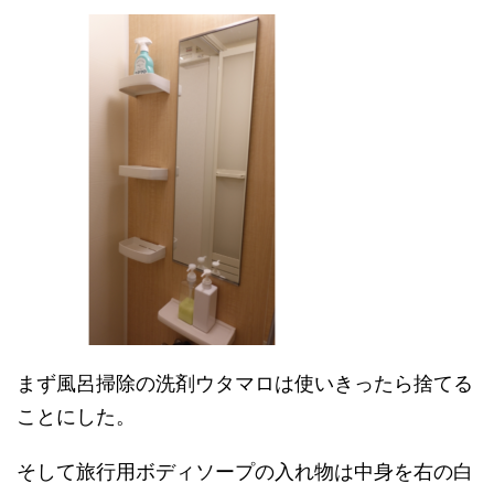
まず風呂掃除の洗剤ウタマロは使いきったら捨てる
ことにした。
そして旅行用ボディソープの入れ物は中身を右の白