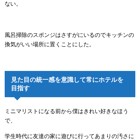
ない。
風呂掃除のスポンジはさすがにいるのでキッチンの
換気がいい場所に置くことにした。
見た目の統一感を意識して常にホテルを
目指す
ミニマリストになる前から僕はきれい好きなほう
で、
学生時代に友達の家に遊びに行ってあまりの汚さに