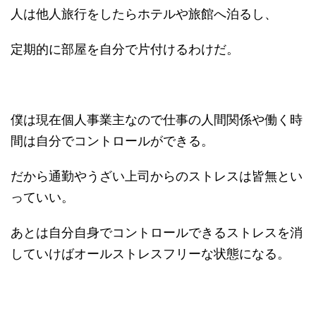
人は他人旅行をしたらホテルや旅館へ泊るし、
定期的に部屋を自分で片付けるわけだ。
僕は現在個人事業主なので仕事の人間関係や働く時
間は自分でコントロールができる。
だから通勤やうざい上司からのストレスは皆無とい
っていい。
あとは自分自身でコントロールできるストレスを消
していけばオールストレスフリーな状態になる。