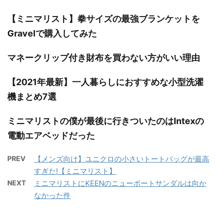
【ミニマリスト】拳サイズの最強ブランケットを
Gravelで購入してみた
マネークリップ付き財布を買わない方がいい理由
【2021年最新】一人暮らしにおすすめな小型洗濯
機まとめ7選
ミニマリストの僕が最後に行きついたのはIntexの
電動エアベッドだった
PREV
【メンズ向け】ユニクロの小さいトートバッグが最高
すぎた!【ミニマリスト】
NEXT
ミニマリストにKEENのニューポートサンダルは向か
なかった件