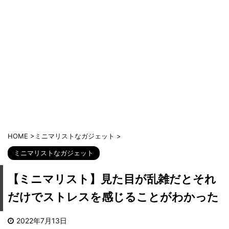
HOME
>
ミニマリストなガジェット
>
ミニマリストなガジェット
【ミニマリスト】見た目が乱雑だとそれ
だけでストレスを感じることがわかった
2022年7月13日